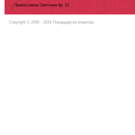
Православна Светлина бр. 21
Copyright © 2005 - 2026 Повардарска епархија.