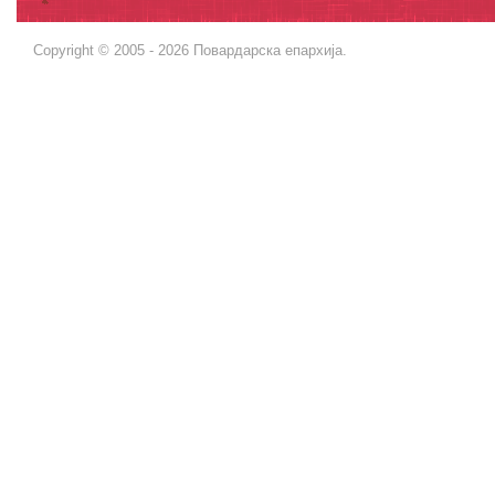
Copyright © 2005 - 2026 Повардарска епархија.