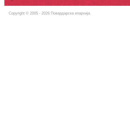
Copyright © 2005 - 2026 Повардарска епархија.