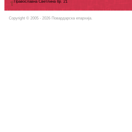
Православна Светлина бр. 21
Copyright © 2005 - 2026 Повардарска епархија.