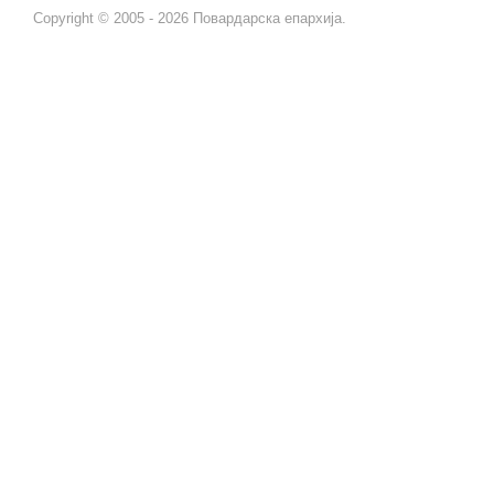
Copyright © 2005 - 2026 Повардарска епархија.