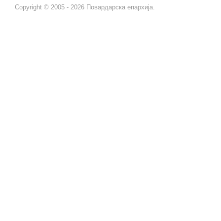
Copyright © 2005 - 2026 Повардарска епархија.