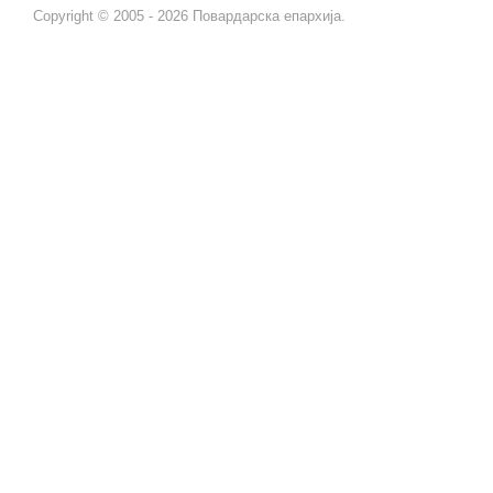
Copyright © 2005 - 2026 Повардарска епархија.