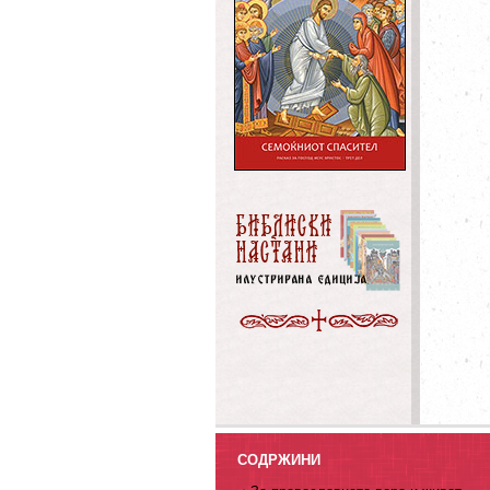
СОДРЖИНИ