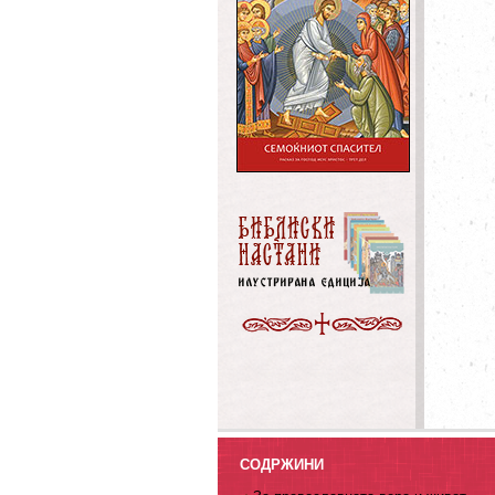
СОДРЖИНИ