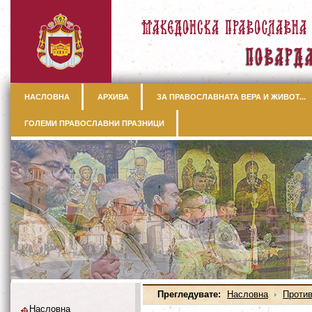
НАСЛОВНА
АРХИВА
ЗА ПРАВОСЛАВНАТА ВЕРА И ЖИВОТ...
ГОЛЕМИ ПРАВОСЛАВНИ ПРАЗНИЦИ
Прегледувате:
Насловна
Против
Насловна