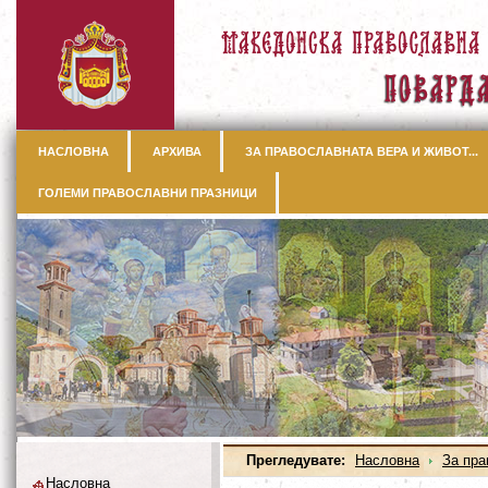
НАСЛОВНА
АРХИВА
ЗА ПРАВОСЛАВНАТА ВЕРА И ЖИВОТ...
ГОЛЕМИ ПРАВОСЛАВНИ ПРАЗНИЦИ
Прегледувате:
Насловна
За пра
Насловна