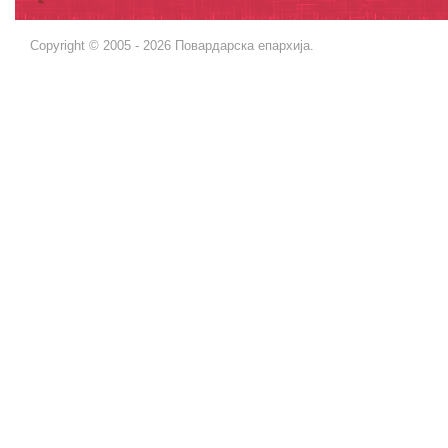
Copyright © 2005 - 2026 Повардарска епархија.