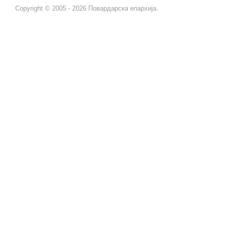
Copyright © 2005 - 2026 Повардарска епархија.