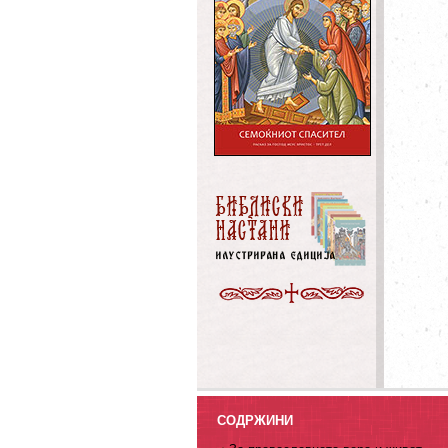
СОДРЖИНИ