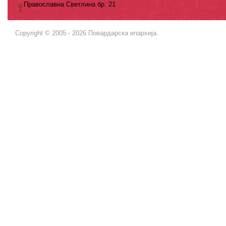
Православна Светлина бр. 21
Copyright © 2005 - 2026 Повардарска епархија.