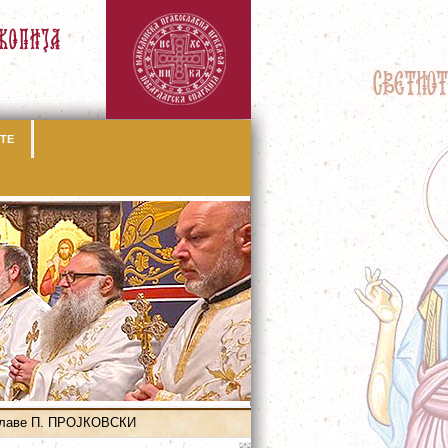
ТЕ
Славе П. ПРОЈКОВСКИ