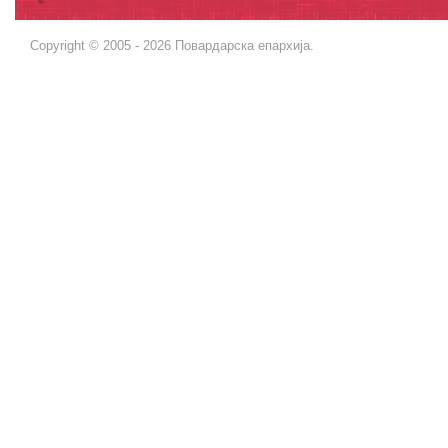
Copyright © 2005 - 2026 Повардарска епархија.