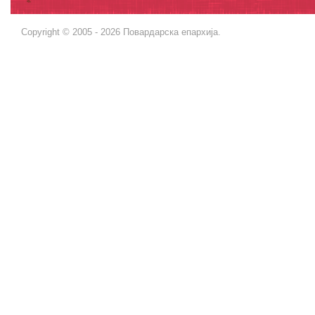
Copyright © 2005 - 2026 Повардарска епархија.