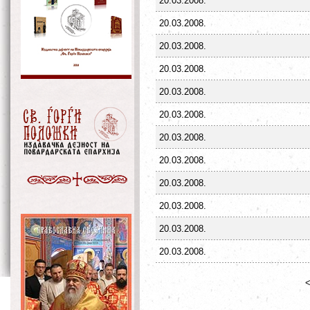
20.03.2008.
20.03.2008.
20.03.2008.
20.03.2008.
20.03.2008.
20.03.2008.
20.03.2008.
20.03.2008.
20.03.2008.
20.03.2008.
20.03.2008.
20.03.2008.
<