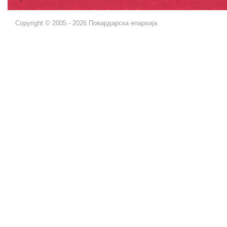
Copyright © 2005 - 2026 Повардарска епархија.