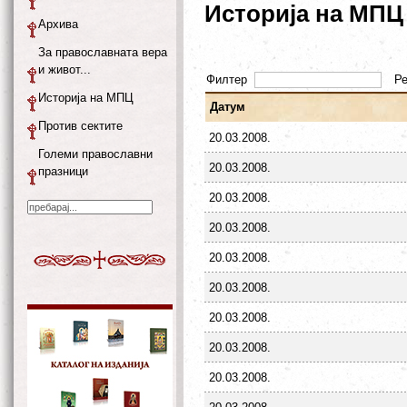
Историја на МПЦ
Архива
За православната вера
и живот...
Филтер
Р
Историја на МПЦ
Датум
Против сектите
20.03.2008.
Големи православни
20.03.2008.
празници
20.03.2008.
20.03.2008.
20.03.2008.
20.03.2008.
20.03.2008.
20.03.2008.
20.03.2008.