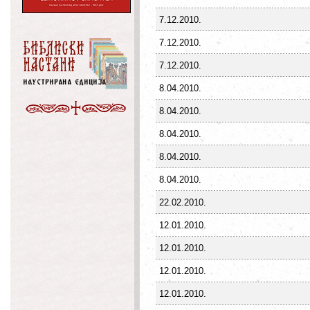
7.12.2010.
7.12.2010.
7.12.2010.
8.04.2010.
8.04.2010.
8.04.2010.
8.04.2010.
8.04.2010.
22.02.2010.
12.01.2010.
12.01.2010.
12.01.2010.
12.01.2010.