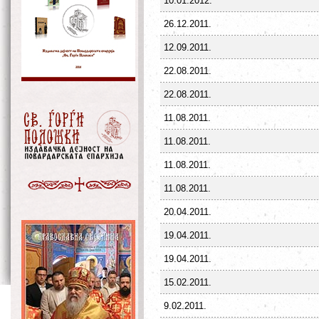
10.01.2012.
26.12.2011.
12.09.2011.
22.08.2011.
22.08.2011.
11.08.2011.
11.08.2011.
11.08.2011.
11.08.2011.
20.04.2011.
19.04.2011.
19.04.2011.
15.02.2011.
9.02.2011.