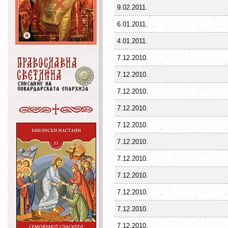
9.02.2011.
6.01.2011.
4.01.2011.
7.12.2010.
7.12.2010.
7.12.2010.
7.12.2010.
7.12.2010.
7.12.2010.
7.12.2010.
7.12.2010.
7.12.2010.
7.12.2010.
7.12.2010.