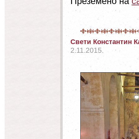
Преземено на
с
Свети Константин 
2.11.2015.