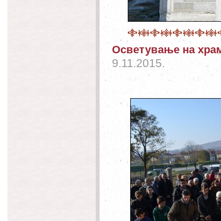
Осветување на хра
9.11.2015.