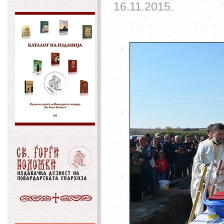
16.11.2015.