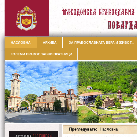
НАСЛОВНА
АРХИВА
ЗА ПРАВОСЛАВНАТА ВЕРА И ЖИВОТ...
ГОЛЕМИ ПРАВОСЛАВНИ ПРАЗНИЦИ
Прегледувате:
Насловна