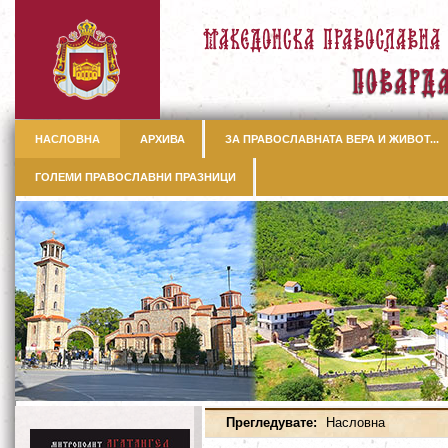
НАСЛОВНА
АРХИВА
ЗА ПРАВОСЛАВНАТА ВЕРА И ЖИВОТ...
ГОЛЕМИ ПРАВОСЛАВНИ ПРАЗНИЦИ
Прегледувате:
Насловна