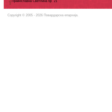
Православна Светлина бр. 21
Copyright © 2005 - 2026 Повардарска епархија.