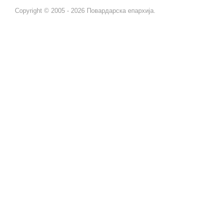
Copyright © 2005 - 2026 Повардарска епархија.