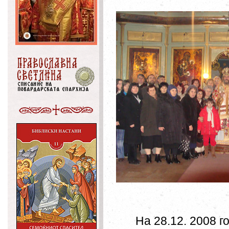
На 28.12. 2008 г