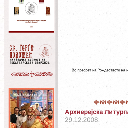
Во пресрет на Рождеството на н
Архиерејска Литург
29.12.2008.