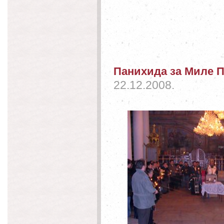
Панихида за Миле 
22.12.2008.