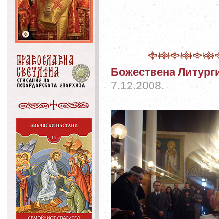
Божествена Литургиј
7.12.2008.