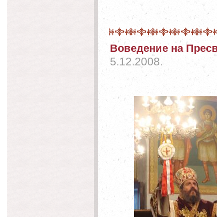
Воведение на Прес
5.12.2008.