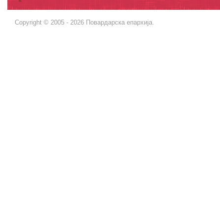
Copyright © 2005 - 2026 Повардарска епархија.