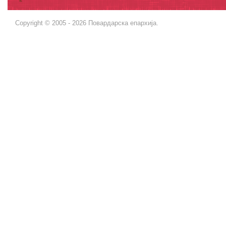
Copyright © 2005 - 2026 Повардарска епархија.