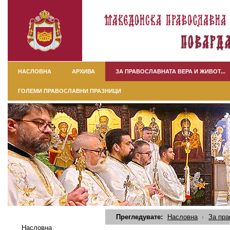
НАСЛОВНА
АРХИВА
ЗА ПРАВОСЛАВНАТА ВЕРА И ЖИВОТ...
ГОЛЕМИ ПРАВОСЛАВНИ ПРАЗНИЦИ
Прегледувате:
Насловна
За пра
Насловна