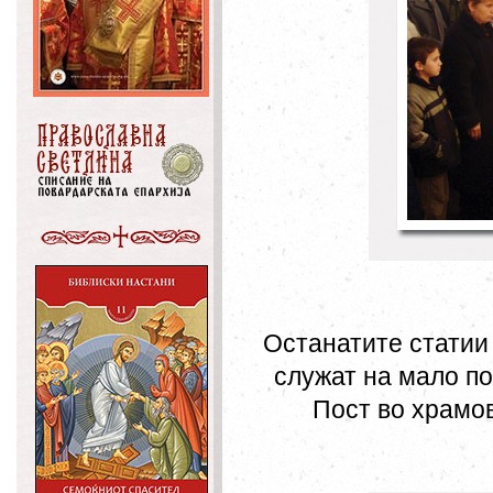
Останатите статии 
служат на мало по
Пост во храмов