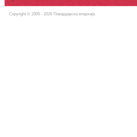
Copyright © 2005 - 2026 Повардарска епархија.