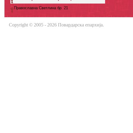
Православна Светлина бр. 21
Copyright © 2005 - 2026 Повардарска епархија.