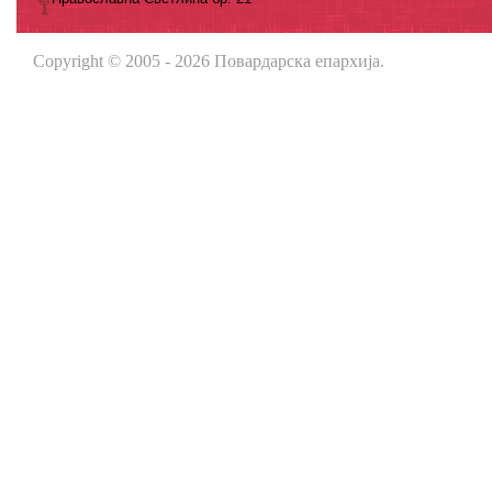
Copyright © 2005 - 2026 Повардарска епархија.