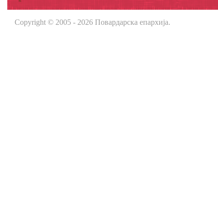
Copyright © 2005 - 2026 Повардарска епархија.