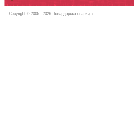
Copyright © 2005 - 2026 Повардарска епархија.