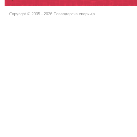
Copyright © 2005 - 2026 Повардарска епархија.