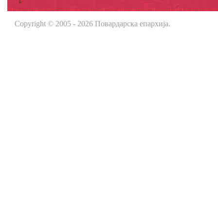
Copyright © 2005 - 2026 Повардарска епархија.