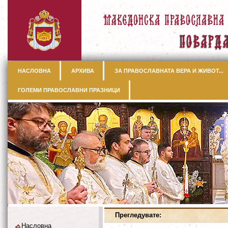
НАСЛОВНА
АРХИВА
ЗА ПРАВОСЛАВНАТА ВЕРА И ЖИВОТ...
ГОЛЕМИ ПРАВОСЛАВНИ ПРАЗНИЦИ
Прегледувате:
Насловна