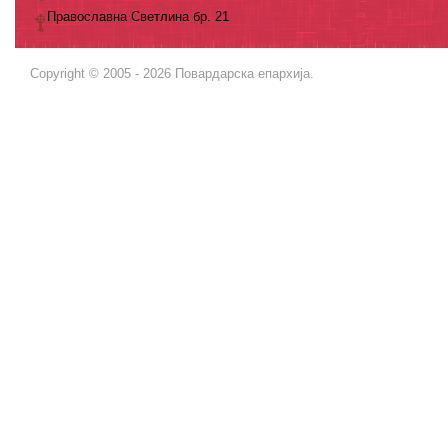
Православна Светлина бр. 21
Copyright © 2005 - 2026 Повардарска епархија.