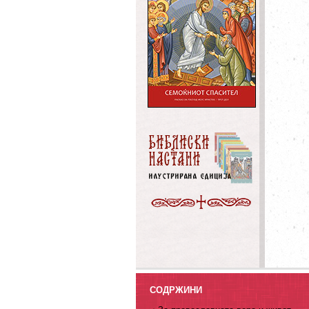
СОДРЖИНИ