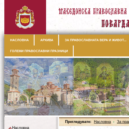
НАСЛОВНА
АРХИВА
ЗА ПРАВОСЛАВНАТА ВЕРА И ЖИВОТ...
ГОЛЕМИ ПРАВОСЛАВНИ ПРАЗНИЦИ
Прегледувате:
Насловна
За пра
Насловна