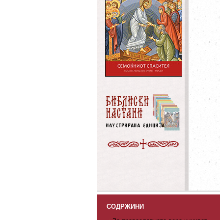
СОДРЖИНИ