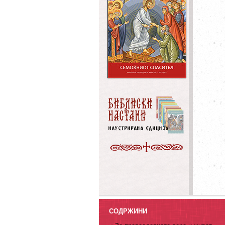
СОДРЖИНИ