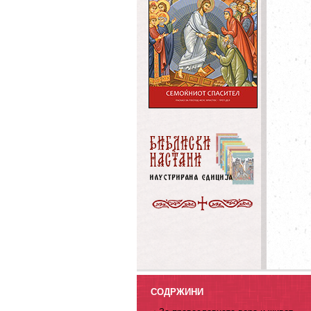
СОДРЖИНИ