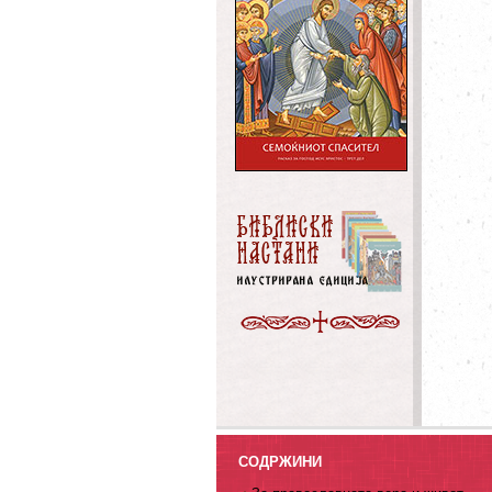
СОДРЖИНИ