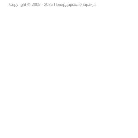
Copyright © 2005 - 2026 Повардарска епархија.