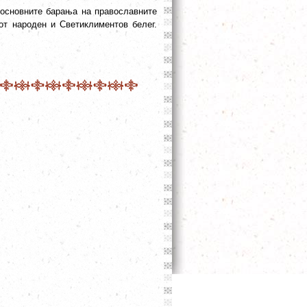
 основните барања на православните
от народен и Светиклиментов белег.