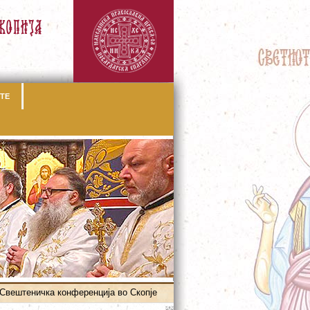
ТЕ
Свештеничка конференција во Скопје