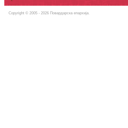
Copyright © 2005 - 2026 Повардарска епархија.