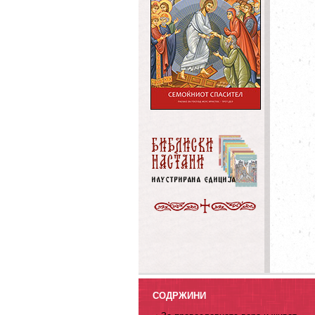
СОДРЖИНИ