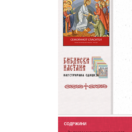
СОДРЖИНИ