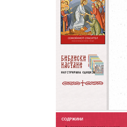
СОДРЖИНИ