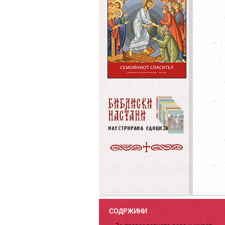
СОДРЖИНИ